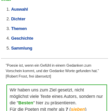
Auswahl
Dichter
Themen
Geschichte
Sammlung
"Poesie ist, wenn ein Gefühl in einem Gedanken zum
Vorschein kommt, und der Gedanke Worte gefunden hat."
[Robert Frost, frei übersetzt]
Wir haben uns zum Ziel gesetzt, nicht
möglichst viele Texte eines Autors, sondern nur
die "
Besten
" hier zu präsentieren.
Für die Poeten mit mehr als
7
(
sieben
)