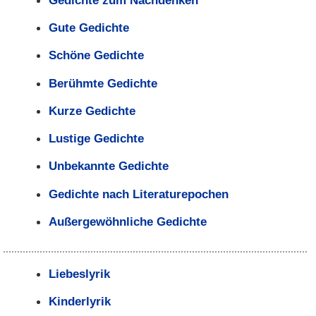
Gute Gedichte
Schöne Gedichte
Berühmte Gedichte
Kurze Gedichte
Lustige Gedichte
Unbekannte Gedichte
Gedichte nach Literaturepochen
Außergewöhnliche Gedichte
Liebeslyrik
Kinderlyrik