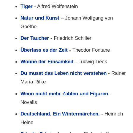
Tiger
- Alfred Wolfenstein
Natur und Kunst
– Johann Wolfgang von
Goethe
Der Taucher
- Friedrich Schiller
Überlass es der Zeit
- Theodor Fontane
Wonne der Einsamkeit
- Ludwig Tieck
Du musst das Leben nicht verstehen
- Rainer
Maria Rilke
Wenn nicht mehr Zahlen und Figuren
-
Novalis
Deutschland. Ein Wintermärchen.
- Heinrich
Heine