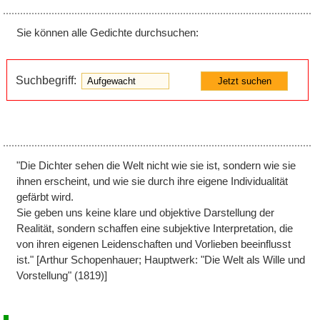
Sie können alle Gedichte durchsuchen:
Suchbegriff
Jetzt suchen
"Die Dichter sehen die Welt nicht wie sie ist, sondern wie sie
ihnen erscheint, und wie sie durch ihre eigene Individualität
gefärbt wird.
Sie geben uns keine klare und objektive Darstellung der
Realität, sondern schaffen eine subjektive Interpretation, die
von ihren eigenen Leidenschaften und Vorlieben beeinflusst
ist." [Arthur Schopenhauer; Hauptwerk: "Die Welt als Wille und
Vorstellung" (1819)]