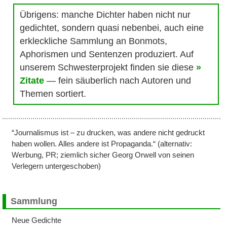
Übrigens: manche Dichter haben nicht nur
gedichtet, sondern quasi nebenbei, auch eine
erkleckliche Sammlung an Bonmots,
Aphorismen und Sentenzen produziert. Auf
unserem Schwesterprojekt finden sie diese
Zitate
— fein säuberlich nach Autoren und
Themen sortiert.
“Journalismus ist – zu drucken, was andere nicht gedruckt
haben wollen. Alles andere ist Propaganda.“ (alternativ:
Werbung, PR; ziemlich sicher Georg Orwell von seinen
Verlegern untergeschoben)
Sammlung
Neue Gedichte