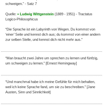
schweigen." - Satz 7
Quelle:
Ludwig Wittgenstein
(1889 - 1951) - Tractatus
Logico-Philosophicus
“Die Sprache ist ein Labyrinth von Wegen. Du kommst von
‘einer’ Seite und kennst dich aus; du kommst von einer andern
zur selben Stelle, und kennst dich nicht mehr aus.”
“Man braucht zwei Jahre um sprechen zu lernen und fünfzig,
um schweigen zu lernen.” [Ernest Hemingway]
“Und manchmal habe ich meine Gefühle für mich behalten,
weil ich keine Sprache fand, um sie zu beschreiben.” [Jane
Austen, Sinn und Sinnlichkeit]