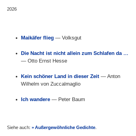
2026
Maikäfer flieg
— Volksgut
Die Nacht ist nicht allein zum Schlafen da …
— Otto Ernst Hesse
Kein schöner Land in dieser Zeit
— Anton
Wilhelm von Zuccalmaglio
Ich wandere
— Peter Baum
Siehe auch:
Außergewöhnliche Gedichte
.