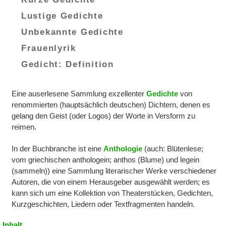
Lustige Gedichte
Unbekannte Gedichte
Frauenlyrik
Gedicht: Definition
Eine auserlesene Sammlung exzellenter
Gedichte
von
renommierten (hauptsächlich deutschen) Dichtern, denen es
gelang den Geist (oder Logos) der Worte in Versform zu
reimen.
In der Buchbranche ist eine
Anthologie
(auch: Blütenlese;
vom griechischen anthologein; anthos (Blume) und legein
(sammeln)) eine Sammlung literarischer Werke verschiedener
Autoren, die von einem Herausgeber ausgewählt werden; es
kann sich um eine Kollektion von Theaterstücken, Gedichten,
Kurzgeschichten, Liedern oder Textfragmenten handeln.
Inhalt