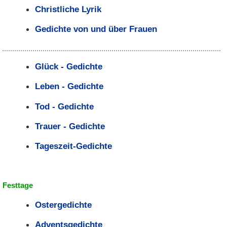
Christliche Lyrik
Gedichte von und über Frauen
Glück - Gedichte
Leben - Gedichte
Tod - Gedichte
Trauer - Gedichte
Tageszeit-Gedichte
Festtage
Ostergedichte
Adventsgedichte