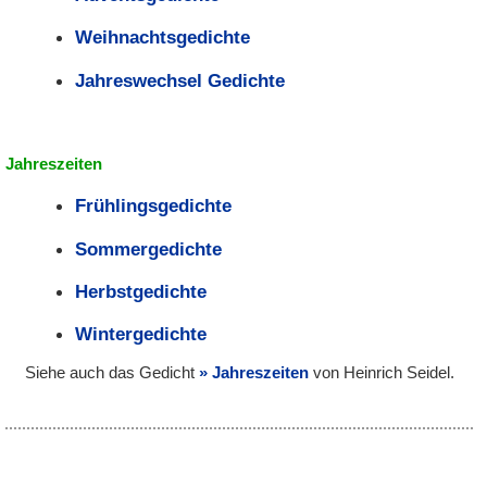
Weihnachtsgedichte
Jahreswechsel Gedichte
Jahreszeiten
Frühlingsgedichte
Sommergedichte
Herbstgedichte
Wintergedichte
Siehe auch das Gedicht
Jahreszeiten
von Heinrich Seidel.