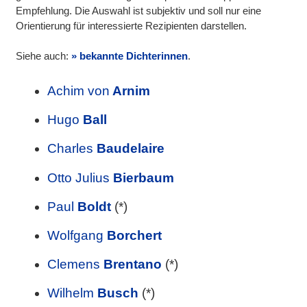
Empfehlung. Die Auswahl ist subjektiv und soll nur eine
Orientierung für interessierte Rezipienten darstellen.
Siehe auch:
bekannte Dichterinnen
.
Achim von
Arnim
Hugo
Ball
Charles
Baudelaire
Otto Julius
Bierbaum
Paul
Boldt
(*)
Wolfgang
Borchert
Clemens
Brentano
(*)
Wilhelm
Busch
(*)