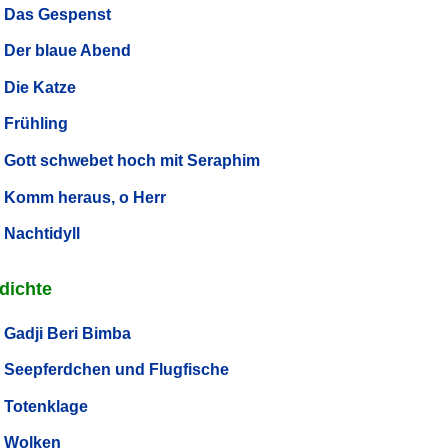
Das Gespenst
Der blaue Abend
Die Katze
Frühling
Gott schwebet hoch mit Seraphim
Komm heraus, o Herr
Nachtidyll
dichte
Gadji Beri Bimba
Seepferdchen und Flugfische
Totenklage
Wolken