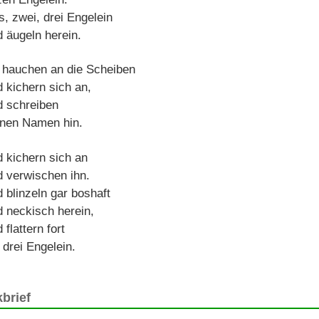
s, zwei, drei Engelein
 äugeln herein.
 hauchen an die Scheiben
 kichern sich an,
 schreiben
nen Namen hin.
 kichern sich an
 verwischen ihn.
 blinzeln gar boshaft
 neckisch herein,
 flattern fort
 drei Engelein.
brief