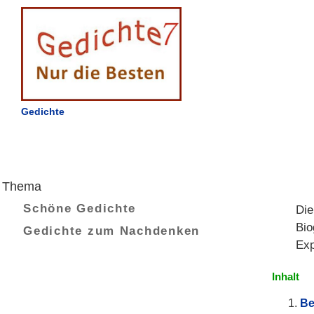
Gedichte
Thema
Schöne Gedichte
Die
Bio
Gedichte zum Nachdenken
Exp
Inhalt
Be