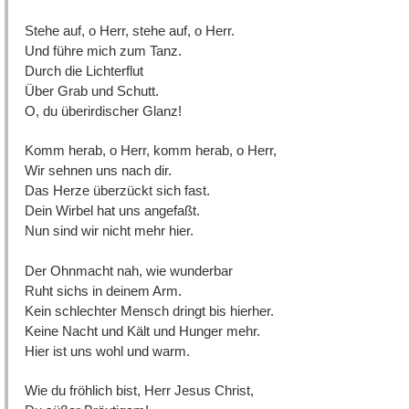
Stehe auf, o Herr, stehe auf, o Herr.
Und führe mich zum Tanz.
Durch die Lichterflut
Über Grab und Schutt.
O, du überirdischer Glanz!
Komm herab, o Herr, komm herab, o Herr,
Wir sehnen uns nach dir.
Das Herze überzückt sich fast.
Dein Wirbel hat uns angefaßt.
Nun sind wir nicht mehr hier.
Der Ohnmacht nah, wie wunderbar
Ruht sichs in deinem Arm.
Kein schlechter Mensch dringt bis hierher.
Keine Nacht und Kält und Hunger mehr.
Hier ist uns wohl und warm.
Wie du fröhlich bist, Herr Jesus Christ,