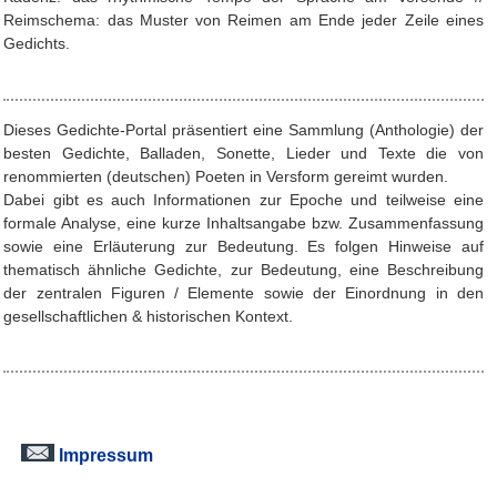
Reimschema: das Muster von Reimen am Ende jeder Zeile eines
Gedichts.
Dieses Gedichte-Portal präsentiert eine Sammlung (Anthologie) der
besten Gedichte, Balladen, Sonette, Lieder und Texte die von
renommierten (deutschen) Poeten in Versform gereimt wurden.
Dabei gibt es auch Informationen zur Epoche und teilweise eine
formale Analyse, eine kurze Inhaltsangabe bzw. Zusammenfassung
sowie eine Erläuterung zur Bedeutung. Es folgen Hinweise auf
thematisch ähnliche Gedichte, zur Bedeutung, eine Beschreibung
der zentralen Figuren / Elemente sowie der Einordnung in den
gesellschaftlichen & historischen Kontext.
Impressum