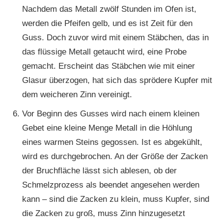
Nachdem das Metall zwölf Stunden im Ofen ist,
werden die Pfeifen gelb, und es ist Zeit für den
Guss. Doch zuvor wird mit einem Stäbchen, das in
das flüssige Metall getaucht wird, eine Probe
gemacht. Erscheint das Stäbchen wie mit einer
Glasur überzogen, hat sich das sprödere Kupfer mit
dem weicheren Zinn vereinigt.
Vor Beginn des Gusses wird nach einem kleinen
Gebet eine kleine Menge Metall in die Höhlung
eines warmen Steins gegossen. Ist es abgekühlt,
wird es durchgebrochen. An der Größe der Zacken
der Bruchfläche lässt sich ablesen, ob der
Schmelzprozess als beendet angesehen werden
kann – sind die Zacken zu klein, muss Kupfer, sind
die Zacken zu groß, muss Zinn hinzugesetzt