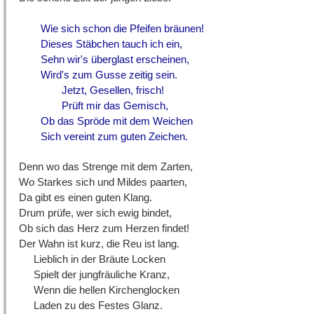
Wie sich schon die Pfeifen bräunen!
Dieses Stäbchen tauch ich ein,
Sehn wir's überglast erscheinen,
Wird's zum Gusse zeitig sein.
Jetzt, Gesellen, frisch!
Prüft mir das Gemisch,
Ob das Spröde mit dem Weichen
Sich vereint zum guten Zeichen.
Denn wo das Strenge mit dem Zarten,
Wo Starkes sich und Mildes paarten,
Da gibt es einen guten Klang.
Drum prüfe, wer sich ewig bindet,
Ob sich das Herz zum Herzen findet!
Der Wahn ist kurz, die Reu ist lang.
Lieblich in der Bräute Locken
Spielt der jungfräuliche Kranz,
Wenn die hellen Kirchenglocken
Laden zu des Festes Glanz.