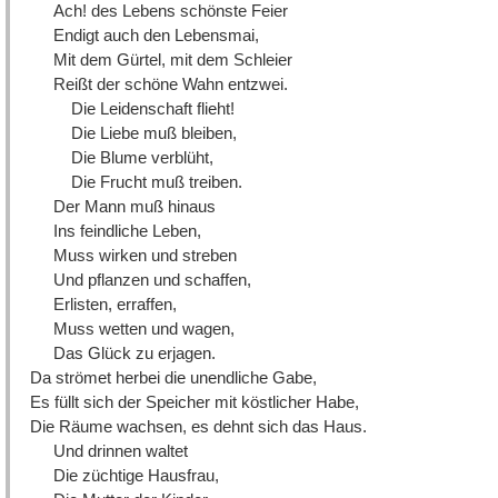
Ach! des Lebens schönste Feier
Endigt auch den Lebensmai,
Mit dem Gürtel, mit dem Schleier
Reißt der schöne Wahn entzwei.
Die Leidenschaft flieht!
Die Liebe muß bleiben,
Die Blume verblüht,
Die Frucht muß treiben.
Der Mann muß hinaus
Ins feindliche Leben,
Muss wirken und streben
Und pflanzen und schaffen,
Erlisten, erraffen,
Muss wetten und wagen,
Das Glück zu erjagen.
Da strömet herbei die unendliche Gabe,
Es füllt sich der Speicher mit köstlicher Habe,
Die Räume wachsen, es dehnt sich das Haus.
Und drinnen waltet
Die züchtige Hausfrau,