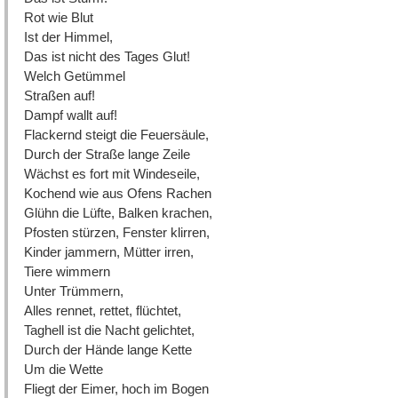
Rot wie Blut
Ist der Himmel,
Das ist nicht des Tages Glut!
Welch Getümmel
Straßen auf!
Dampf wallt auf!
Flackernd steigt die Feuersäule,
Durch der Straße lange Zeile
Wächst es fort mit Windeseile,
Kochend wie aus Ofens Rachen
Glühn die Lüfte, Balken krachen,
Pfosten stürzen, Fenster klirren,
Kinder jammern, Mütter irren,
Tiere wimmern
Unter Trümmern,
Alles rennet, rettet, flüchtet,
Taghell ist die Nacht gelichtet,
Durch der Hände lange Kette
Um die Wette
Fliegt der Eimer, hoch im Bogen