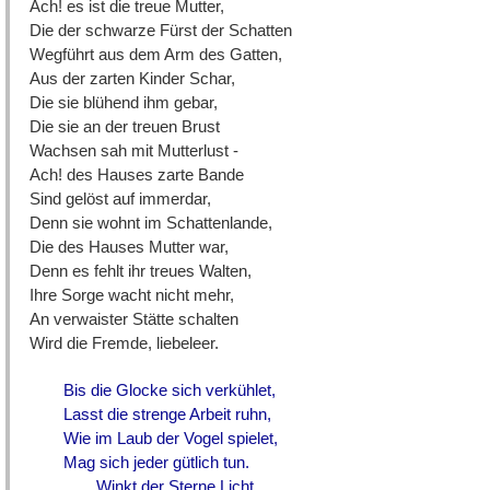
Ach! es ist die treue Mutter,
Die der schwarze Fürst der Schatten
Wegführt aus dem Arm des Gatten,
Aus der zarten Kinder Schar,
Die sie blühend ihm gebar,
Die sie an der treuen Brust
Wachsen sah mit Mutterlust -
Ach! des Hauses zarte Bande
Sind gelöst auf immerdar,
Denn sie wohnt im Schattenlande,
Die des Hauses Mutter war,
Denn es fehlt ihr treues Walten,
Ihre Sorge wacht nicht mehr,
An verwaister Stätte schalten
Wird die Fremde, liebeleer.
Bis die Glocke sich verkühlet,
Lasst die strenge Arbeit ruhn,
Wie im Laub der Vogel spielet,
Mag sich jeder gütlich tun.
Winkt der Sterne Licht,