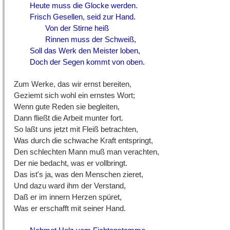
Heute muss die Glocke werden.
Frisch Gesellen, seid zur Hand.
Von der Stirne heiß
Rinnen muss der Schweiß,
Soll das Werk den Meister loben,
Doch der Segen kommt von oben.
Zum Werke, das wir ernst bereiten,
Geziemt sich wohl ein ernstes Wort;
Wenn gute Reden sie begleiten,
Dann fließt die Arbeit munter fort.
So laßt uns jetzt mit Fleiß betrachten,
Was durch die schwache Kraft entspringt,
Den schlechten Mann muß man verachten,
Der nie bedacht, was er vollbringt.
Das ist's ja, was den Menschen zieret,
Und dazu ward ihm der Verstand,
Daß er im innern Herzen spüret,
Was er erschafft mit seiner Hand.