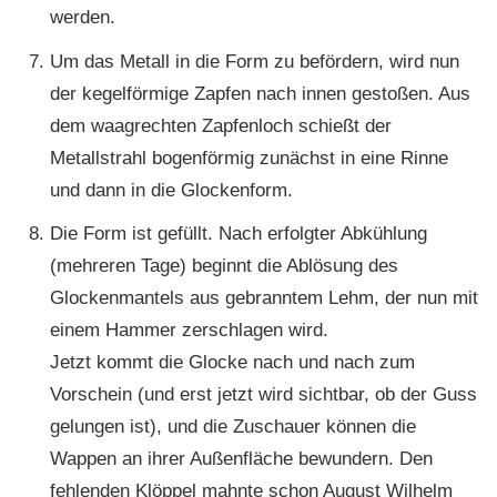
werden.
Um das Metall in die Form zu befördern, wird nun
der kegelförmige Zapfen nach innen gestoßen. Aus
dem waagrechten Zapfenloch schießt der
Metallstrahl bogenförmig zunächst in eine Rinne
und dann in die Glockenform.
Die Form ist gefüllt. Nach erfolgter Abkühlung
(mehreren Tage) beginnt die Ablösung des
Glockenmantels aus gebranntem Lehm, der nun mit
einem Hammer zerschlagen wird.
Jetzt kommt die Glocke nach und nach zum
Vorschein (und erst jetzt wird sichtbar, ob der Guss
gelungen ist), und die Zuschauer können die
Wappen an ihrer Außenfläche bewundern. Den
fehlenden Klöppel mahnte schon August Wilhelm