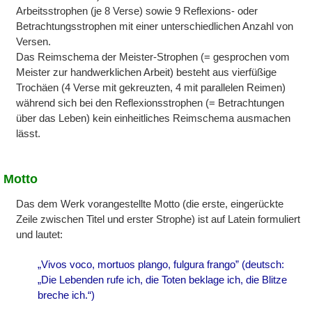
Arbeitsstrophen (je 8 Verse) sowie 9 Reflexions- oder
Betrachtungsstrophen mit einer unterschiedlichen Anzahl von
Versen.
Das Reimschema der Meister-Strophen (= gesprochen vom
Meister zur handwerklichen Arbeit) besteht aus vierfüßige
Trochäen (4 Verse mit gekreuzten, 4 mit parallelen Reimen)
während sich bei den Reflexionsstrophen (= Betrachtungen
über das Leben) kein einheitliches Reimschema ausmachen
lässt.
Motto
Das dem Werk vorangestellte Motto (die erste, eingerückte
Zeile zwischen Titel und erster Strophe) ist auf Latein formuliert
und lautet:
„Vivos voco, mortuos plango, fulgura frango” (deutsch:
„Die Lebenden rufe ich, die Toten beklage ich, die Blitze
breche ich.“)