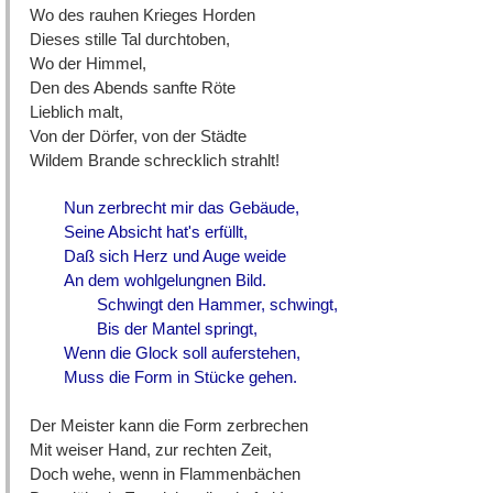
Wo des rauhen Krieges Horden
Dieses stille Tal durchtoben,
Wo der Himmel,
Den des Abends sanfte Röte
Lieblich malt,
Von der Dörfer, von der Städte
Wildem Brande schrecklich strahlt!
Nun zerbrecht mir das Gebäude,
Seine Absicht hat's erfüllt,
Daß sich Herz und Auge weide
An dem wohlgelungnen Bild.
Schwingt den Hammer, schwingt,
Bis der Mantel springt,
Wenn die Glock soll auferstehen,
Muss die Form in Stücke gehen.
Der Meister kann die Form zerbrechen
Mit weiser Hand, zur rechten Zeit,
Doch wehe, wenn in Flammenbächen