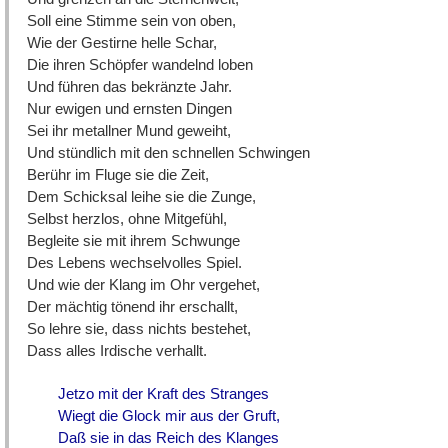
Soll eine Stimme sein von oben,
Wie der Gestirne helle Schar,
Die ihren Schöpfer wandelnd loben
Und führen das bekränzte Jahr.
Nur ewigen und ernsten Dingen
Sei ihr metallner Mund geweiht,
Und stündlich mit den schnellen Schwingen
Berühr im Fluge sie die Zeit,
Dem Schicksal leihe sie die Zunge,
Selbst herzlos, ohne Mitgefühl,
Begleite sie mit ihrem Schwunge
Des Lebens wechselvolles Spiel.
Und wie der Klang im Ohr vergehet,
Der mächtig tönend ihr erschallt,
So lehre sie, dass nichts bestehet,
Dass alles Irdische verhallt.
Jetzo mit der Kraft des Stranges
Wiegt die Glock mir aus der Gruft,
Daß sie in das Reich des Klanges