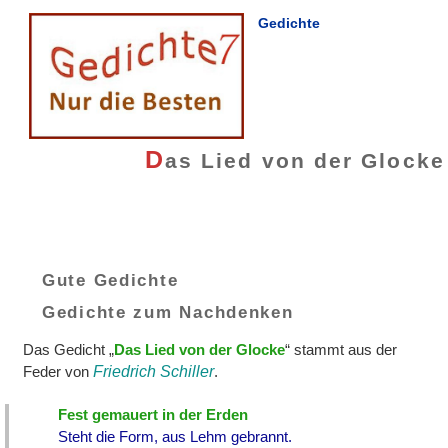
Gedichte
D
as Lied von der Glocke
Gute Gedichte
Gedichte zum Nachdenken
Das Gedicht „
Das Lied von der Glocke
“ stammt aus der
Feder von
Friedrich Schiller
.
Fest gemauert in der Erden
Steht die Form, aus Lehm gebrannt.