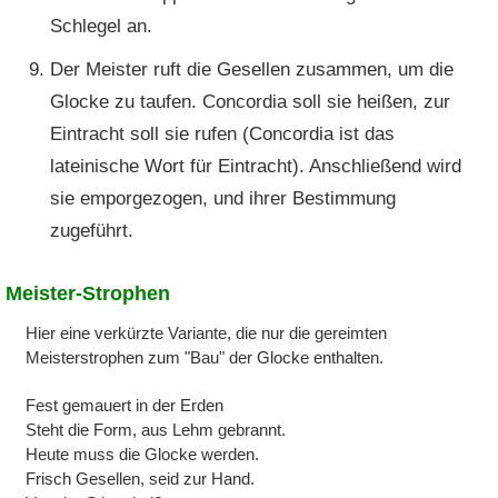
Schlegel an.
Der Meister ruft die Gesellen zusammen, um die
Glocke zu taufen. Concordia soll sie heißen, zur
Eintracht soll sie rufen (Concordia ist das
lateinische Wort für Eintracht). Anschließend wird
sie emporgezogen, und ihrer Bestimmung
zugeführt.
Meister-Strophen
Hier eine verkürzte Variante, die nur die gereimten
Meisterstrophen zum "Bau" der Glocke enthalten.
Fest gemauert in der Erden
Steht die Form, aus Lehm gebrannt.
Heute muss die Glocke werden.
Frisch Gesellen, seid zur Hand.