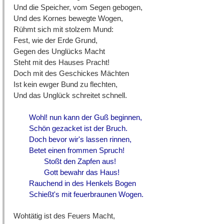
Und die Speicher, vom Segen gebogen,
Und des Kornes bewegte Wogen,
Rühmt sich mit stolzem Mund:
Fest, wie der Erde Grund,
Gegen des Unglücks Macht
Steht mit des Hauses Pracht!
Doch mit des Geschickes Mächten
Ist kein ewger Bund zu flechten,
Und das Unglück schreitet schnell.
Wohl! nun kann der Guß beginnen,
Schön gezacket ist der Bruch.
Doch bevor wir's lassen rinnen,
Betet einen frommen Spruch!
Stoßt den Zapfen aus!
Gott bewahr das Haus!
Rauchend in des Henkels Bogen
Schießt's mit feuerbraunen Wogen.
Wohtätig ist des Feuers Macht,