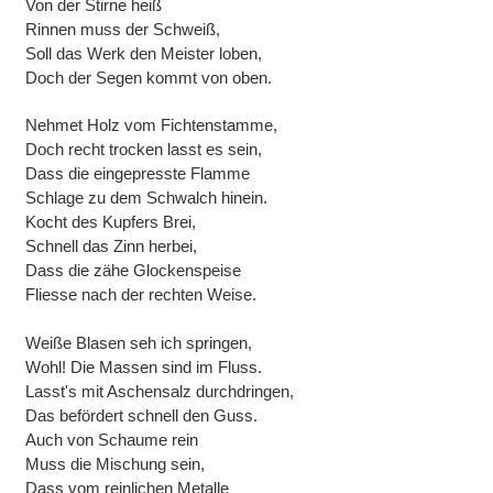
Von der Stirne heiß
Rinnen muss der Schweiß,
Soll das Werk den Meister loben,
Doch der Segen kommt von oben.
Nehmet Holz vom Fichtenstamme,
Doch recht trocken lasst es sein,
Dass die eingepresste Flamme
Schlage zu dem Schwalch hinein.
Kocht des Kupfers Brei,
Schnell das Zinn herbei,
Dass die zähe Glockenspeise
Fliesse nach der rechten Weise.
Weiße Blasen seh ich springen,
Wohl! Die Massen sind im Fluss.
Lasst's mit Aschensalz durchdringen,
Das befördert schnell den Guss.
Auch von Schaume rein
Muss die Mischung sein,
Dass vom reinlichen Metalle