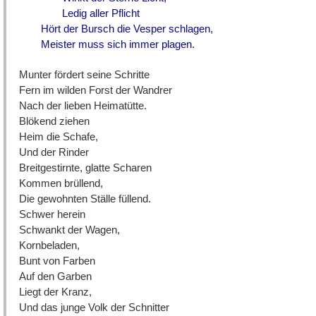
Ledig aller Pflicht
Hört der Bursch die Vesper schlagen,
Meister muss sich immer plagen.
Munter fördert seine Schritte
Fern im wilden Forst der Wandrer
Nach der lieben Heimatütte.
Blökend ziehen
Heim die Schafe,
Und der Rinder
Breitgestirnte, glatte Scharen
Kommen brüllend,
Die gewohnten Ställe füllend.
Schwer herein
Schwankt der Wagen,
Kornbeladen,
Bunt von Farben
Auf den Garben
Liegt der Kranz,
Und das junge Volk der Schnitter