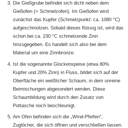
Die Gießgrube befindet sich dicht neben dem
Gießofen (= Schmelzofen). Im Gießofen wird
zunächst das Kupfer (Schmelzpunkt: ca. 1080 °C)
aufgeschmolzen. Sobald dieses flüssig ist, wird das
schon bei ca. 230 °C schmelzende Zinn
hinzugegeben. Es handelt sich also bei dem
Material um eine Zinnbronze.
Ist die sogenannte Glockenspeise (etwa 80%
Kupfer und 20% Zinn) in Fluss, bildet sich auf der
Oberfläche ein weißlicher Schaum, in dem unreine
Beimischungen abgesondert werden. Diese
Schaumbildung wird durch den Zusatz von
Pottasche noch beschleunigt.
Am Ofen befinden sich die „Wind-Pfeifen“,
Zuglöcher, die sich öffnen und verschließen lassen.