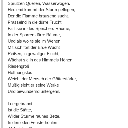
Sprützen Quellen, Wasserwogen.
Heulend kommt der Sturm geflogen,
Der die Flamme brausend sucht.
Prasselnd in die dürre Frucht
Fällt sie in des Speichers Räume,
In der Sparren dürre Bäume,
Und als wollte sie im Wehen
Mit sich fort der Erde Wucht
Reißen, in gewaltger Flucht,
Wächst sie in des Himmels Höhen
Riesengroß!
Hoffnungslos
Weicht der Mensch der Götterstärke,
Müßig sieht er seine Werke
Und bewundernd untergehn.
Leergebrannt
Ist die Stätte,
Wilder Stürme rauhes Bette,
In den öden Fensterhöhlen