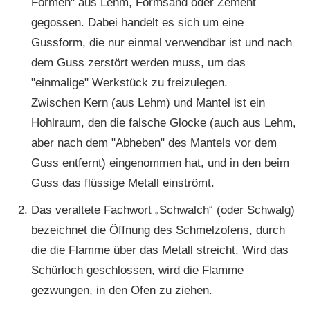
Formen" aus Lehm, Formsand oder Zement
gegossen. Dabei handelt es sich um eine
Gussform, die nur einmal verwendbar ist und nach
dem Guss zerstört werden muss, um das
"einmalige" Werkstück zu freizulegen.
Zwischen Kern (aus Lehm) und Mantel ist ein
Hohlraum, den die falsche Glocke (auch aus Lehm,
aber nach dem "Abheben" des Mantels vor dem
Guss entfernt) eingenommen hat, und in den beim
Guss das flüssige Metall einströmt.
Das veraltete Fachwort „Schwalch“ (oder Schwalg)
bezeichnet die Öffnung des Schmelzofens, durch
die die Flamme über das Metall streicht. Wird das
Schürloch geschlossen, wird die Flamme
gezwungen, in den Ofen zu ziehen.