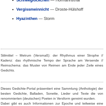
Vergissmeinnicht
— Droste-Hülshoff
Hyazinthen
— Storm
Stilmittel – Metrum (Versmaß): der Rhythmus einer Strophe //
Kadenz: das rhythmische Tempo der Sprache am Versende //
Reimschema: das Muster von Reimen am Ende jeder Zeile eines
Gedichts.
Dieses Gedichte-Portal präsentiert eine Sammlung (Anthologie) der
besten Gedichte, Balladen, Sonette, Lieder und Texte die von
renommierten (deutschen) Poeten in Versform gereimt wurden.
Dabei gibt es auch Informationen zur Epoche und teilweise eine