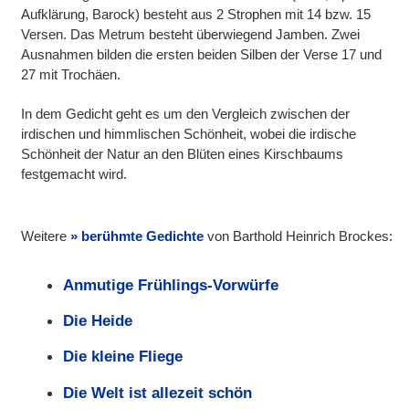
Aufklärung, Barock) besteht aus 2 Strophen mit 14 bzw. 15
Versen. Das Metrum besteht überwiegend Jamben. Zwei
Ausnahmen bilden die ersten beiden Silben der Verse 17 und
27 mit Trochäen.
In dem Gedicht geht es um den Vergleich zwischen der
irdischen und himmlischen Schönheit, wobei die irdische
Schönheit der Natur an den Blüten eines Kirschbaums
festgemacht wird.
Weitere
berühmte Gedichte
von Barthold Heinrich Brockes:
Anmutige Frühlings-Vorwürfe
Die Heide
Die kleine Fliege
Die Welt ist allezeit schön