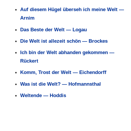
Auf diesem Hügel überseh ich meine Welt —
Arnim
Das Beste der Welt — Logau
Die Welt ist allezeit schön — Brockes
Ich bin der Welt abhanden gekommen —
Rückert
Komm, Trost der Welt — Eichendorff
Was ist die Welt? — Hofmannsthal
Weltende — Hoddis