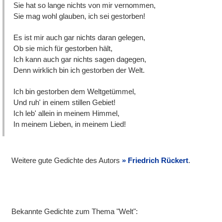
Sie hat so lange nichts von mir vernommen,
Sie mag wohl glauben, ich sei gestorben!
Es ist mir auch gar nichts daran gelegen,
Ob sie mich für gestorben hält,
Ich kann auch gar nichts sagen dagegen,
Denn wirklich bin ich gestorben der Welt.
Ich bin gestorben dem Weltgetümmel,
Und ruh' in einem stillen Gebiet!
Ich leb' allein in meinem Himmel,
In meinem Lieben, in meinem Lied!
Weitere gute Gedichte des Autors
Friedrich Rückert
.
Bekannte Gedichte zum Thema "Welt":