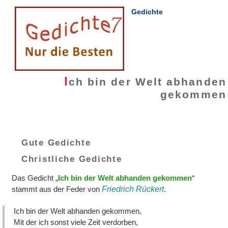
Gedichte
I
ch bin der Welt abhanden
gekommen
Gute Gedichte
Christliche Gedichte
Das Gedicht „
Ich bin der Welt abhanden gekommen
“
stammt aus der Feder von
Friedrich Rückert
.
Ich bin der Welt abhanden gekommen,
Mit der ich sonst viele Zeit verdorben,