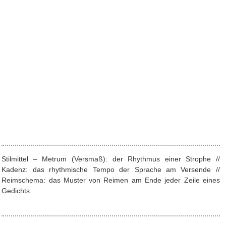
Stilmittel – Metrum (Versmaß): der Rhythmus einer Strophe //
Kadenz: das rhythmische Tempo der Sprache am Versende //
Reimschema: das Muster von Reimen am Ende jeder Zeile eines
Gedichts.