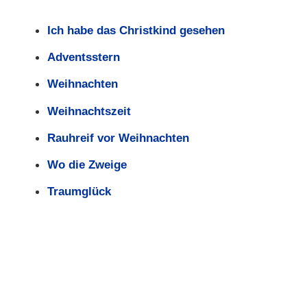
Ich habe das Christkind gesehen
Adventsstern
Weihnachten
Weihnachtszeit
Rauhreif vor Weihnachten
Wo die Zweige
Traumglück