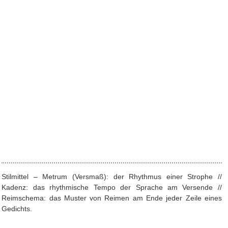
Stilmittel – Metrum (Versmaß): der Rhythmus einer Strophe //
Kadenz: das rhythmische Tempo der Sprache am Versende //
Reimschema: das Muster von Reimen am Ende jeder Zeile eines
Gedichts.