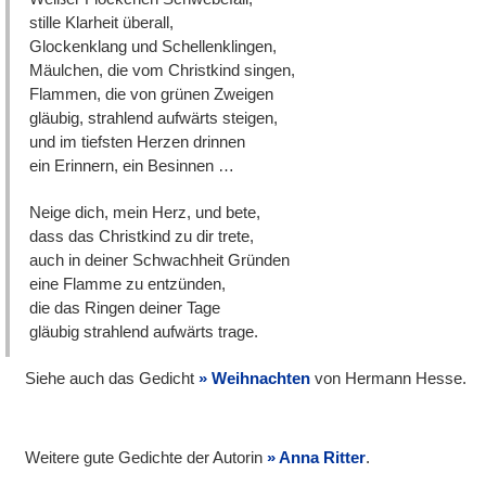
stille Klarheit überall,
Glockenklang und Schellenklingen,
Mäulchen, die vom Christkind singen,
Flammen, die von grünen Zweigen
gläubig, strahlend aufwärts steigen,
und im tiefsten Herzen drinnen
ein Erinnern, ein Besinnen …
Neige dich, mein Herz, und bete,
dass das Christkind zu dir trete,
auch in deiner Schwachheit Gründen
eine Flamme zu entzünden,
die das Ringen deiner Tage
gläubig strahlend aufwärts trage.
Siehe auch das Gedicht
Weihnachten
von Hermann Hesse.
Weitere gute Gedichte der Autorin
Anna Ritter
.