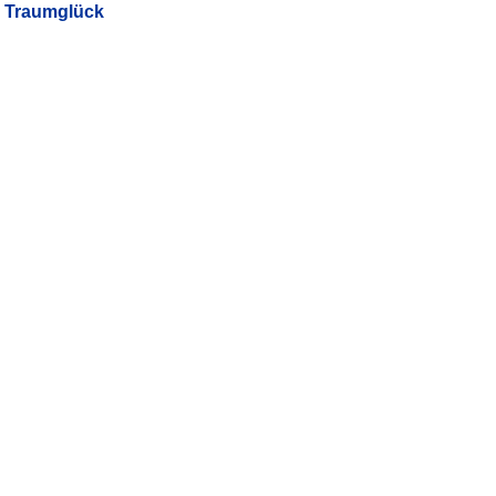
Traumglück