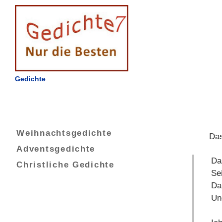
Gedichte
Weihnachtsgedichte
Das
Adventsgedichte
Da
Christliche Gedichte
Se
Da 
Un