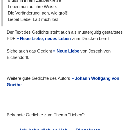
Muss in ihrem Zauberkreise
Leben nun auf ihre Weise.
Die Veränderung, ach, wie groß!
Liebe! Liebe! Laß mich los!
Der Text des Gedichts steht auch als mustergültig gestaltetes
PDF
Neue Liebe, neues Leben
zum Drucken bereit.
Siehe auch das Gedicht
Neue Liebe
von Joseph von
Eichendorff.
Weitere gute Gedichte des Autors
Johann Wolfgang von
Goethe
.
Bekannte Gedichte zum Thema "Lieben":