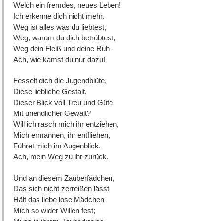
Welch ein fremdes, neues Leben!
Ich erkenne dich nicht mehr.
Weg ist alles was du liebtest,
Weg, warum du dich betrübtest,
Weg dein Fleiß und deine Ruh -
Ach, wie kamst du nur dazu!
Fesselt dich die Jugendblüte,
Diese liebliche Gestalt,
Dieser Blick voll Treu und Güte
Mit unendlicher Gewalt?
Will ich rasch mich ihr entziehen,
Mich ermannen, ihr entfliehen,
Führet mich im Augenblick,
Ach, mein Weg zu ihr zurück.
Und an diesem Zauberfädchen,
Das sich nicht zerreißen lässt,
Hält das liebe lose Mädchen
Mich so wider Willen fest;