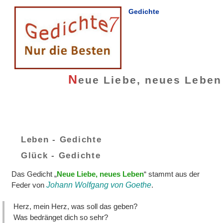
Gedichte
N
eue Liebe, neues Leben
Leben - Gedichte
Glück - Gedichte
Das Gedicht „
Neue Liebe, neues Leben
“ stammt aus der
Feder von
Johann Wolfgang von Goethe
.
Herz, mein Herz, was soll das geben?
Was bedränget dich so sehr?