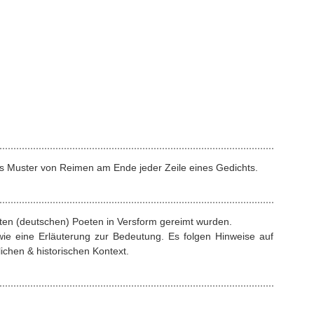
s Muster von Reimen am Ende jeder Zeile eines Gedichts.
rten (deutschen) Poeten in Versform gereimt wurden.
ie eine Erläuterung zur Bedeutung. Es folgen Hinweise auf
ichen & historischen Kontext.