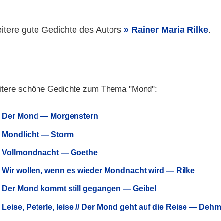
itere gute Gedichte des Autors
Rainer Maria Rilke
.
tere schöne Gedichte zum Thema "Mond":
Der Mond — Morgenstern
Mondlicht — Storm
Vollmondnacht — Goethe
Wir wollen, wenn es wieder Mondnacht wird — Rilke
Der Mond kommt still gegangen — Geibel
Leise, Peterle, leise // Der Mond geht auf die Reise — Dehm