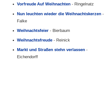
Vorfreude Auf Weihnachten
- Ringelnatz
Nun leuchten wieder die Weihnachtskerzen
-
Falke
Weihnachtsfeier
- Bierbaum
Weihnachtsfreude
- Reinick
Markt und Straßen stehn verlassen
-
Eichendorff