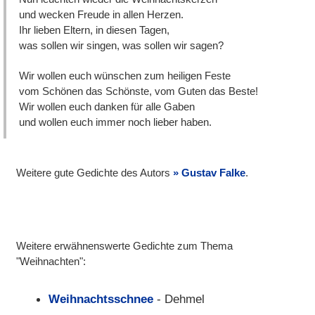
und wecken Freude in allen Herzen.
Ihr lieben Eltern, in diesen Tagen,
was sollen wir singen, was sollen wir sagen?
Wir wollen euch wünschen zum heiligen Feste
vom Schönen das Schönste, vom Guten das Beste!
Wir wollen euch danken für alle Gaben
und wollen euch immer noch lieber haben.
Weitere gute Gedichte des Autors
Gustav Falke
.
Weitere erwähnenswerte Gedichte zum Thema
"Weihnachten":
Weihnachtsschnee
- Dehmel