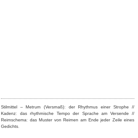
Stilmittel – Metrum (Versmaß): der Rhythmus einer Strophe //
Kadenz: das rhythmische Tempo der Sprache am Versende //
Reimschema: das Muster von Reimen am Ende jeder Zeile eines
Gedichts.