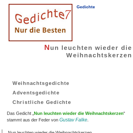
Gedichte
N
un leuchten wieder die
Weihnachtskerzen
Weihnachtsgedichte
Adventsgedichte
Christliche Gedichte
Das Gedicht „
Nun leuchten wieder die Weihnachtskerzen
“
stammt aus der Feder von
Gustav Falke
.
Nun leuchten wieder die Weihnachtskerzen