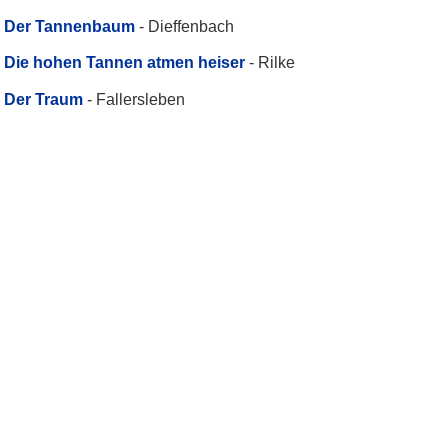
Der Tannenbaum
- Dieffenbach
Die hohen Tannen atmen heiser
- Rilke
Der Traum
- Fallersleben