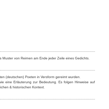
s Muster von Reimen am Ende jeder Zeile eines Gedichts.
rten (deutschen) Poeten in Versform gereimt wurden.
ie eine Erläuterung zur Bedeutung. Es folgen Hinweise auf
ichen & historischen Kontext.