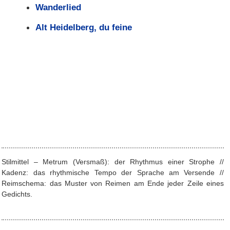
Wanderlied
Alt Heidelberg, du feine
Stilmittel – Metrum (Versmaß): der Rhythmus einer Strophe //
Kadenz: das rhythmische Tempo der Sprache am Versende //
Reimschema: das Muster von Reimen am Ende jeder Zeile eines
Gedichts.