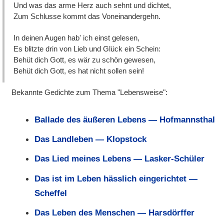
Und was das arme Herz auch sehnt und dichtet,
Zum Schlusse kommt das Voneinandergehn.
In deinen Augen hab' ich einst gelesen,
Es blitzte drin von Lieb und Glück ein Schein:
Behüt dich Gott, es wär zu schön gewesen,
Behüt dich Gott, es hat nicht sollen sein!
Bekannte Gedichte zum Thema "Lebensweise":
Ballade des äußeren Lebens — Hofmannsthal
Das Landleben — Klopstock
Das Lied meines Lebens — Lasker-Schüler
Das ist im Leben hässlich eingerichtet —
Scheffel
Das Leben des Menschen — Harsdörffer