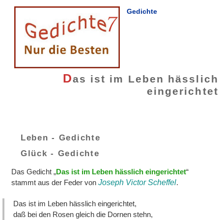
Gedichte
D
as ist im Leben hässlich
eingerichtet
Leben - Gedichte
Glück - Gedichte
Das Gedicht „
Das ist im Leben hässlich eingerichtet
“
stammt aus der Feder von
Joseph Victor Scheffel
.
Das ist im Leben hässlich eingerichtet,
daß bei den Rosen gleich die Dornen stehn,