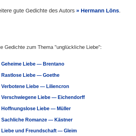
itere gute Gedichte des Autors
Hermann Löns
.
e Gedichte zum Thema "unglückliche Liebe":
Geheime Liebe — Brentano
Rastlose Liebe — Goethe
Verbotene Liebe — Liliencron
Verschwiegene Liebe — Eichendorff
Hoffnungslose Liebe — Müller
Sachliche Romanze — Kästner
Liebe und Freundschaft — Gleim