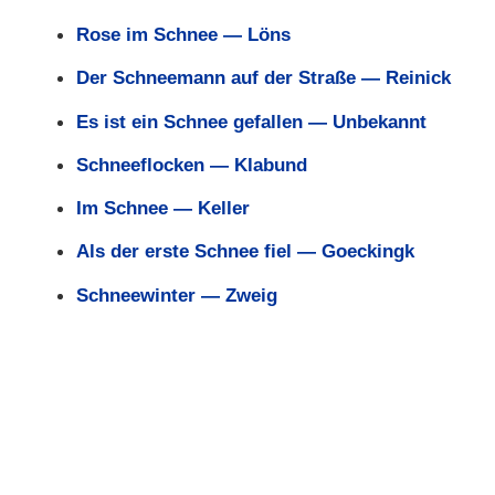
Rose im Schnee — Löns
Der Schneemann auf der Straße — Reinick
Es ist ein Schnee gefallen — Unbekannt
Schneeflocken — Klabund
Im Schnee — Keller
Als der erste Schnee fiel — Goeckingk
Schneewinter — Zweig