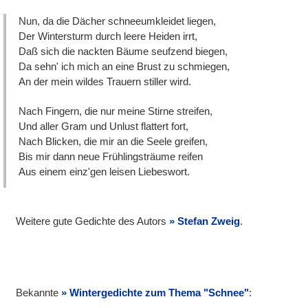
Nun, da die Dächer schneeumkleidet liegen,
Der Wintersturm durch leere Heiden irrt,
Daß sich die nackten Bäume seufzend biegen,
Da sehn' ich mich an eine Brust zu schmiegen,
An der mein wildes Trauern stiller wird.
Nach Fingern, die nur meine Stirne streifen,
Und aller Gram und Unlust flattert fort,
Nach Blicken, die mir an die Seele greifen,
Bis mir dann neue Frühlingsträume reifen
Aus einem einz'gen leisen Liebeswort.
Weitere gute Gedichte des Autors
Stefan Zweig
.
Bekannte
Wintergedichte zum Thema "Schnee"
: