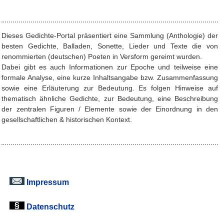
Dieses Gedichte-Portal präsentiert eine Sammlung (Anthologie) der
besten Gedichte, Balladen, Sonette, Lieder und Texte die von
renommierten (deutschen) Poeten in Versform gereimt wurden.
Dabei gibt es auch Informationen zur Epoche und teilweise eine
formale Analyse, eine kurze Inhaltsangabe bzw. Zusammenfassung
sowie eine Erläuterung zur Bedeutung. Es folgen Hinweise auf
thematisch ähnliche Gedichte, zur Bedeutung, eine Beschreibung
der zentralen Figuren / Elemente sowie der Einordnung in den
gesellschaftlichen & historischen Kontext.
Impressum
Datenschutz