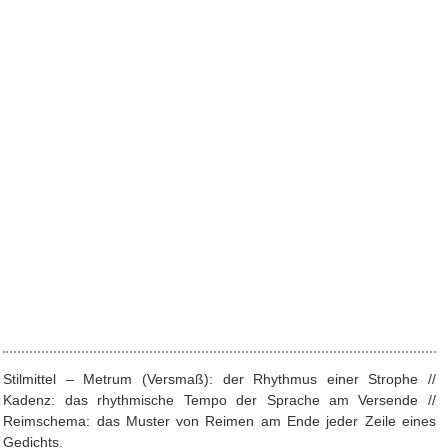
Stilmittel – Metrum (Versmaß): der Rhythmus einer Strophe //
Kadenz: das rhythmische Tempo der Sprache am Versende //
Reimschema: das Muster von Reimen am Ende jeder Zeile eines
Gedichts.