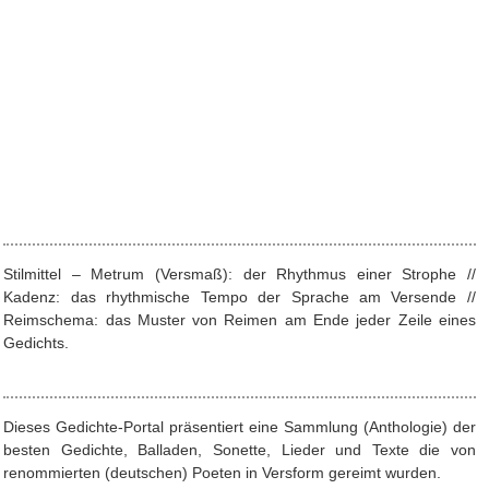
Stilmittel – Metrum (Versmaß): der Rhythmus einer Strophe //
Kadenz: das rhythmische Tempo der Sprache am Versende //
Reimschema: das Muster von Reimen am Ende jeder Zeile eines
Gedichts.
Dieses Gedichte-Portal präsentiert eine Sammlung (Anthologie) der
besten Gedichte, Balladen, Sonette, Lieder und Texte die von
renommierten (deutschen) Poeten in Versform gereimt wurden.