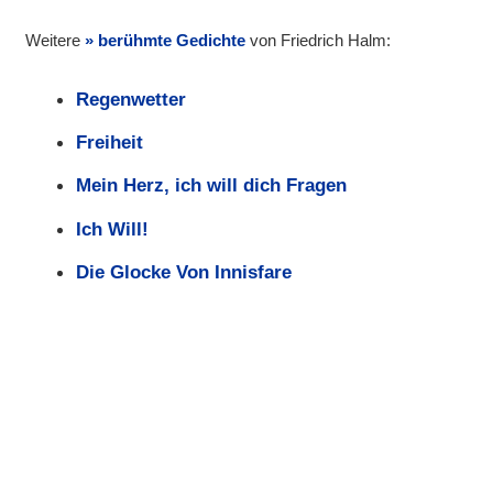
Weitere
berühmte Gedichte
von Friedrich Halm:
Regenwetter
Freiheit
Mein Herz, ich will dich Fragen
Ich Will!
Die Glocke Von Innisfare