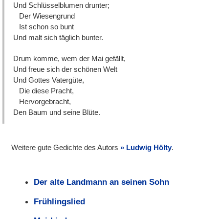
Und Schlüsselblumen drunter;
Der Wiesengrund
Ist schon so bunt
Und malt sich täglich bunter.
Drum komme, wem der Mai gefällt,
Und freue sich der schönen Welt
Und Gottes Vatergüte,
Die diese Pracht,
Hervorgebracht,
Den Baum und seine Blüte.
Weitere gute Gedichte des Autors
Ludwig Hölty
.
Der alte Landmann an seinen Sohn
Frühlingslied