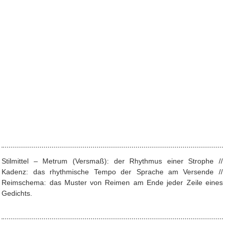
Stilmittel – Metrum (Versmaß): der Rhythmus einer Strophe //
Kadenz: das rhythmische Tempo der Sprache am Versende //
Reimschema: das Muster von Reimen am Ende jeder Zeile eines
Gedichts.