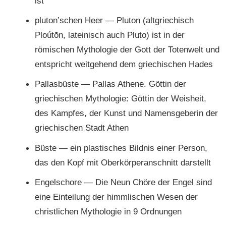
ist
pluton’schen Heer — Pluton (altgriechisch
Ploútōn, lateinisch auch Pluto) ist in der
römischen Mythologie der Gott der Totenwelt und
entspricht weitgehend dem griechischen Hades
Pallasbüste — Pallas Athene. Göttin der
griechischen Mythologie: Göttin der Weisheit,
des Kampfes, der Kunst und Namensgeberin der
griechischen Stadt Athen
Büste — ein plastisches Bildnis einer Person,
das den Kopf mit Oberkörperanschnitt darstellt
Engelschore — Die Neun Chöre der Engel sind
eine Einteilung der himmlischen Wesen der
christlichen Mythologie in 9 Ordnungen