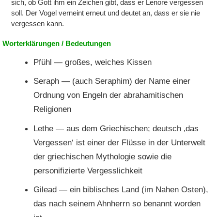
sich, ob Gott ihm ein Zeichen gibt, dass er Lenore vergessen
soll. Der Vogel verneint erneut und deutet an, dass er sie nie
vergessen kann.
Worterklärungen / Bedeutungen
Pfühl — großes, weiches Kissen
Seraph — (auch Seraphim) der Name einer
Ordnung von Engeln der abrahamitischen
Religionen
Lethe — aus dem Griechischen; deutsch ‚das
Vergessen‘ ist einer der Flüsse in der Unterwelt
der griechischen Mythologie sowie die
personifizierte Vergesslichkeit
Gilead — ein biblisches Land (im Nahen Osten),
das nach seinem Ahnherrn so benannt worden