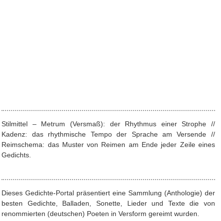
Stilmittel – Metrum (Versmaß): der Rhythmus einer Strophe //
Kadenz: das rhythmische Tempo der Sprache am Versende //
Reimschema: das Muster von Reimen am Ende jeder Zeile eines
Gedichts.
Dieses Gedichte-Portal präsentiert eine Sammlung (Anthologie) der
besten Gedichte, Balladen, Sonette, Lieder und Texte die von
renommierten (deutschen) Poeten in Versform gereimt wurden.