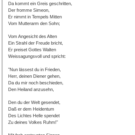
Da kommt ein Greis geschritten,
Der fromme Simeon,
Er nimmt in Tempels Mitten
Vom Mutterarm den Sohn;
Vom Angesicht des Alten
Ein Strahl der Freude bricht,
Er preiset Gottes Walten
Weissagungsvoll und spricht:
"Nun lässest du in Frieden,
Herr, deinen Diener gehen,
Da du mir noch beschieden,
Den Heiland anzusehn,
Den du der Welt gesendet,
Daß er dem Heidentum
Des Lichtes Helle spendet
Zu deines Volkes Ruhm!"