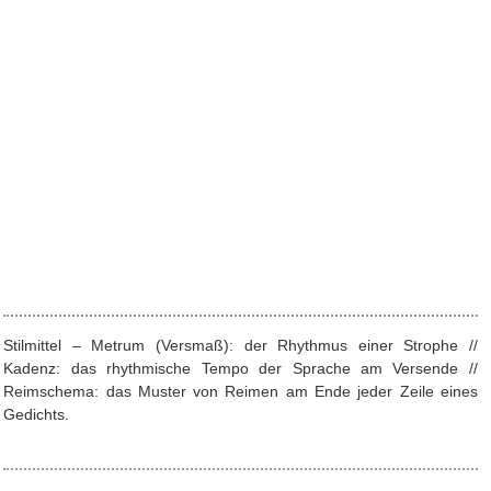
Stilmittel – Metrum (Versmaß): der Rhythmus einer Strophe //
Kadenz: das rhythmische Tempo der Sprache am Versende //
Reimschema: das Muster von Reimen am Ende jeder Zeile eines
Gedichts.