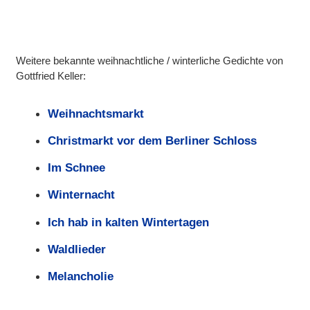
Weitere bekannte weihnachtliche / winterliche Gedichte von
Gottfried Keller:
Weihnachtsmarkt
Christmarkt vor dem Berliner Schloss
Im Schnee
Winternacht
Ich hab in kalten Wintertagen
Waldlieder
Melancholie