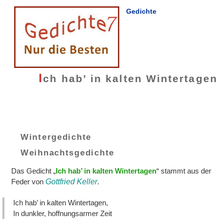
Gedichte
I
ch hab’ in kalten Wintertagen
Wintergedichte
Weihnachtsgedichte
Das Gedicht „
Ich hab’ in kalten Wintertagen
“ stammt aus der
Feder von
Gottfried Keller
.
Ich hab’ in kalten Wintertagen,
In dunkler, hoffnungsarmer Zeit