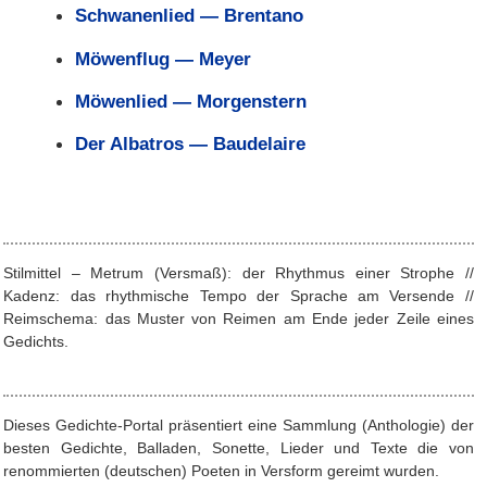
Schwanenlied — Brentano
Möwenflug — Meyer
Möwenlied — Morgenstern
Der Albatros — Baudelaire
Stilmittel – Metrum (Versmaß): der Rhythmus einer Strophe //
Kadenz: das rhythmische Tempo der Sprache am Versende //
Reimschema: das Muster von Reimen am Ende jeder Zeile eines
Gedichts.
Dieses Gedichte-Portal präsentiert eine Sammlung (Anthologie) der
besten Gedichte, Balladen, Sonette, Lieder und Texte die von
renommierten (deutschen) Poeten in Versform gereimt wurden.