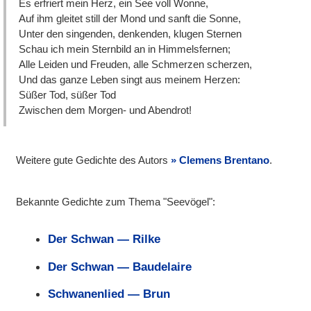
Es erfriert mein Herz, ein See voll Wonne,
Auf ihm gleitet still der Mond und sanft die Sonne,
Unter den singenden, denkenden, klugen Sternen
Schau ich mein Sternbild an in Himmelsfernen;
Alle Leiden und Freuden, alle Schmerzen scherzen,
Und das ganze Leben singt aus meinem Herzen:
Süßer Tod, süßer Tod
Zwischen dem Morgen- und Abendrot!
Weitere gute Gedichte des Autors
Clemens Brentano
.
Bekannte Gedichte zum Thema "Seevögel":
Der Schwan — Rilke
Der Schwan — Baudelaire
Schwanenlied — Brun