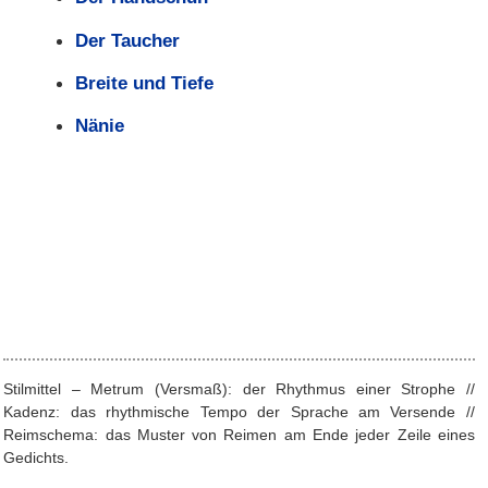
Der Taucher
Breite und Tiefe
Nänie
Stilmittel – Metrum (Versmaß): der Rhythmus einer Strophe //
Kadenz: das rhythmische Tempo der Sprache am Versende //
Reimschema: das Muster von Reimen am Ende jeder Zeile eines
Gedichts.