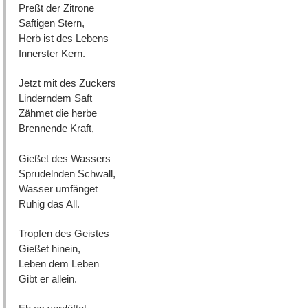
Preßt der Zitrone
Saftigen Stern,
Herb ist des Lebens
Innerster Kern.
Jetzt mit des Zuckers
Linderndem Saft
Zähmet die herbe
Brennende Kraft,
Gießet des Wassers
Sprudelnden Schwall,
Wasser umfänget
Ruhig das All.
Tropfen des Geistes
Gießet hinein,
Leben dem Leben
Gibt er allein.