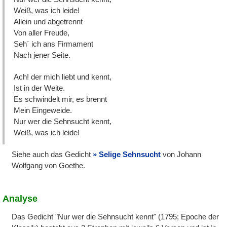
Weiß, was ich leide!
Allein und abgetrennt
Von aller Freude,
Seh´ ich ans Firmament
Nach jener Seite.
Ach! der mich liebt und kennt,
Ist in der Weite.
Es schwindelt mir, es brennt
Mein Eingeweide.
Nur wer die Sehnsucht kennt,
Weiß, was ich leide!
Siehe auch das Gedicht
Selige Sehnsucht
von Johann
Wolfgang von Goethe.
Analyse
Das Gedicht "Nur wer die Sehnsucht kennt" (1795; Epoche der