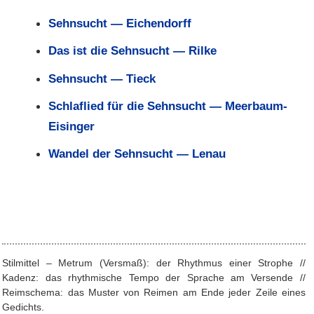
Sehnsucht — Eichendorff
Das ist die Sehnsucht — Rilke
Sehnsucht — Tieck
Schlaflied für die Sehnsucht — Meerbaum-
Eisinger
Wandel der Sehnsucht — Lenau
Stilmittel – Metrum (Versmaß): der Rhythmus einer Strophe //
Kadenz: das rhythmische Tempo der Sprache am Versende //
Reimschema: das Muster von Reimen am Ende jeder Zeile eines
Gedichts.