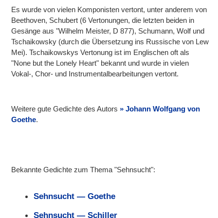
Es wurde von vielen Komponisten vertont, unter anderem von
Beethoven, Schubert (6 Vertonungen, die letzten beiden in
Gesänge aus "Wilhelm Meister, D 877), Schumann, Wolf und
Tschaikowsky (durch die Übersetzung ins Russische von Lew
Mei). Tschaikowskys Vertonung ist im Englischen oft als
"None but the Lonely Heart" bekannt und wurde in vielen
Vokal-, Chor- und Instrumentalbearbeitungen vertont.
Weitere gute Gedichte des Autors
Johann Wolfgang von
Goethe
.
Bekannte Gedichte zum Thema "Sehnsucht":
Sehnsucht — Goethe
Sehnsucht — Schiller