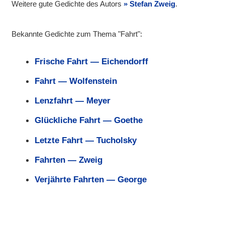
Weitere gute Gedichte des Autors
Stefan Zweig
.
Bekannte Gedichte zum Thema "Fahrt":
Frische Fahrt — Eichendorff
Fahrt — Wolfenstein
Lenzfahrt — Meyer
Glückliche Fahrt — Goethe
Letzte Fahrt — Tucholsky
Fahrten — Zweig
Verjährte Fahrten — George