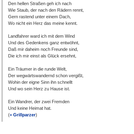
Den hellen Straßen geh ich nach
Wie Staub, der nach den Rädern rennt,
Gern rastend unter einem Dach,
Wo nicht ein Herz das meine kennt.
Landfahrer ward ich mit dem Wind
Und des Gedenkens ganz entwöhnt,
Daß mir daheim noch Freunde sind,
Die ich mir einst als Glück ersehnt,
Ein Träumer in die runde Welt,
Der wegwärtswandernd schon vergißt,
Wohin der eigne Sinn ihn schnellt
Und wo sein Herz zu Hause ist.
Ein Wandrer, der zwei Fremden
Und keine Heimat hat.
(
Grillparzer
)