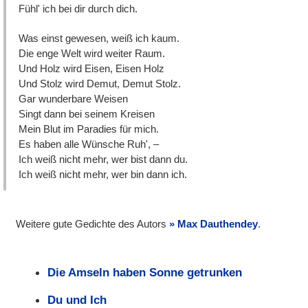
Fühl' ich bei dir durch dich.
Was einst gewesen, weiß ich kaum.
Die enge Welt wird weiter Raum.
Und Holz wird Eisen, Eisen Holz
Und Stolz wird Demut, Demut Stolz.
Gar wunderbare Weisen
Singt dann bei seinem Kreisen
Mein Blut im Paradies für mich.
Es haben alle Wünsche Ruh', –
Ich weiß nicht mehr, wer bist dann du.
Ich weiß nicht mehr, wer bin dann ich.
Weitere gute Gedichte des Autors
Max Dauthendey
.
Die Amseln haben Sonne getrunken
Du und Ich