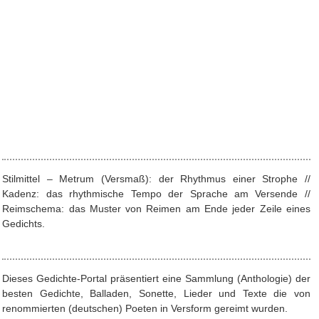
Stilmittel – Metrum (Versmaß): der Rhythmus einer Strophe //
Kadenz: das rhythmische Tempo der Sprache am Versende //
Reimschema: das Muster von Reimen am Ende jeder Zeile eines
Gedichts.
Dieses Gedichte-Portal präsentiert eine Sammlung (Anthologie) der
besten Gedichte, Balladen, Sonette, Lieder und Texte die von
renommierten (deutschen) Poeten in Versform gereimt wurden.