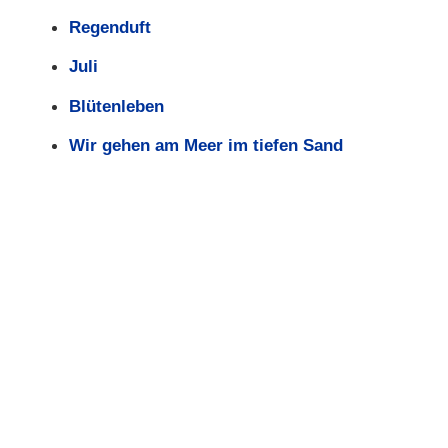
Regenduft
Juli
Blütenleben
Wir gehen am Meer im tiefen Sand