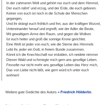
In der zahmeren Welt und gehört nur euch und dem Himmel,
Der euch nährt' und erzog, und der Erde, die euch geboren.
Keiner von euch ist noch in die Schule der Menschen
gegangen,
Und ihr drängt euch fröhlich und frei, aus der kräftigen Wurzel,
Untereinander herauf und ergreift, wie der Adler die Beute,
Mit gewaltigem Arme den Raum, und gegen die Wolken
Ist euch heiter und groß die sonnige Krone gerichtet.
Eine Welt ist jeder von euch, wie die Sterne des Himmels
Lebt ihr, jeder ein Gott, in freiem Bunde zusammen.
Könnt ich die Knechtschaft nur erdulden, ich neidete nimmer
Diesen Wald und schmiegte mich gern ans gesellige Leben.
Fesselte nur nicht mehr ans gesellige Leben das Herz mich,
Das von Liebe nicht läßt, wie gern würd ich unter euch
wohnen!
Weitere gute Gedichte des Autors
Friedrich Hölderlin
.