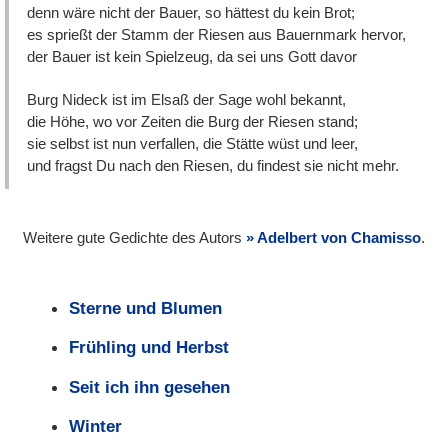
denn wäre nicht der Bauer, so hättest du kein Brot;
es sprießt der Stamm der Riesen aus Bauernmark hervor,
der Bauer ist kein Spielzeug, da sei uns Gott davor
Burg Nideck ist im Elsaß der Sage wohl bekannt,
die Höhe, wo vor Zeiten die Burg der Riesen stand;
sie selbst ist nun verfallen, die Stätte wüst und leer,
und fragst Du nach den Riesen, du findest sie nicht mehr.
Weitere gute Gedichte des Autors
Adelbert von Chamisso
.
Sterne und Blumen
Frühling und Herbst
Seit ich ihn gesehen
Winter