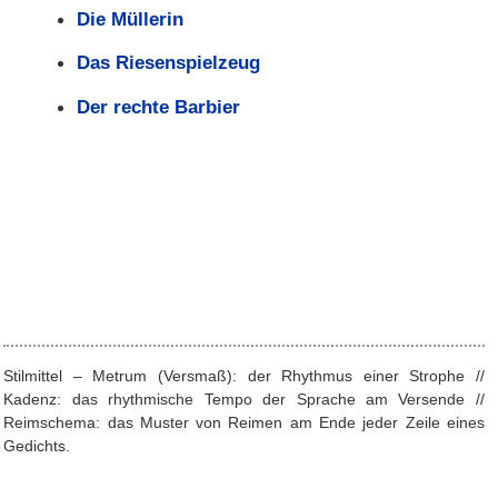
Die Müllerin
Das Riesenspielzeug
Der rechte Barbier
Stilmittel – Metrum (Versmaß): der Rhythmus einer Strophe //
Kadenz: das rhythmische Tempo der Sprache am Versende //
Reimschema: das Muster von Reimen am Ende jeder Zeile eines
Gedichts.