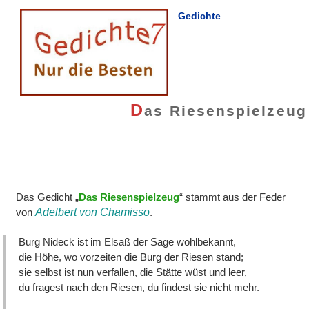
Gedichte
D
as Riesenspielzeug
Das Gedicht „
Das Riesenspielzeug
“ stammt aus der Feder
von
Adelbert von Chamisso
.
Burg Nideck ist im Elsaß der Sage wohlbekannt,
die Höhe, wo vorzeiten die Burg der Riesen stand;
sie selbst ist nun verfallen, die Stätte wüst und leer,
du fragest nach den Riesen, du findest sie nicht mehr.