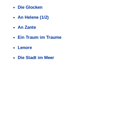
Die Glocken
An Helene (1/2)
An Zante
Ein Traum im Traume
Lenore
Die Stadt im Meer