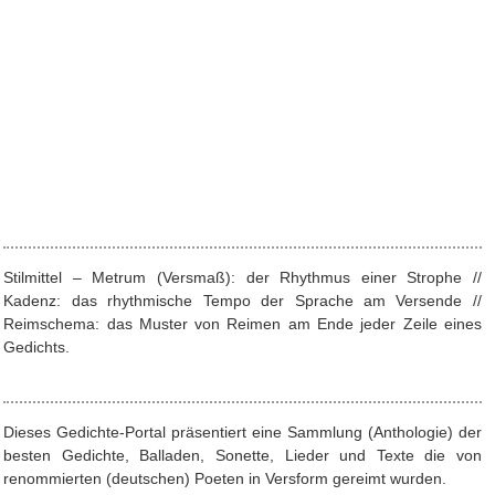
Stilmittel – Metrum (Versmaß): der Rhythmus einer Strophe //
Kadenz: das rhythmische Tempo der Sprache am Versende //
Reimschema: das Muster von Reimen am Ende jeder Zeile eines
Gedichts.
Dieses Gedichte-Portal präsentiert eine Sammlung (Anthologie) der
besten Gedichte, Balladen, Sonette, Lieder und Texte die von
renommierten (deutschen) Poeten in Versform gereimt wurden.