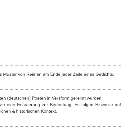
s Muster von Reimen am Ende jeder Zeile eines Gedichts.
rten (deutschen) Poeten in Versform gereimt wurden.
ie eine Erläuterung zur Bedeutung. Es folgen Hinweise auf
ichen & historischen Kontext.