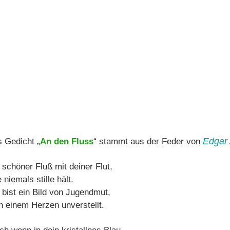
Edgar 
 Gedicht „
An den Fluss
“ stammt aus der Feder von
 schöner Fluß mit deiner Flut,
 niemals stille hält.
 bist ein Bild von Jugendmut,
n einem Herzen unverstellt.