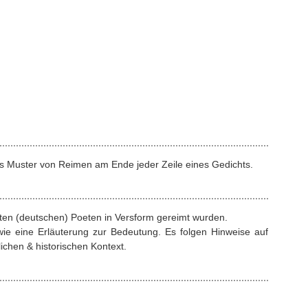
s Muster von Reimen am Ende jeder Zeile eines Gedichts.
rten (deutschen) Poeten in Versform gereimt wurden.
ie eine Erläuterung zur Bedeutung. Es folgen Hinweise auf
ichen & historischen Kontext.