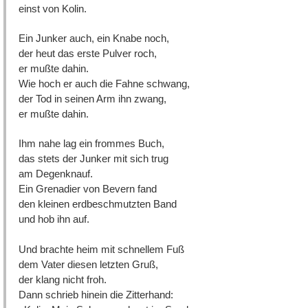
einst von Kolin.
Ein Junker auch, ein Knabe noch,
der heut das erste Pulver roch,
er mußte dahin.
Wie hoch er auch die Fahne schwang,
der Tod in seinen Arm ihn zwang,
er mußte dahin.
Ihm nahe lag ein frommes Buch,
das stets der Junker mit sich trug
am Degenknauf.
Ein Grenadier von Bevern fand
den kleinen erdbeschmutzten Band
und hob ihn auf.
Und brachte heim mit schnellem Fuß
dem Vater diesen letzten Gruß,
der klang nicht froh.
Dann schrieb hinein die Zitterhand: