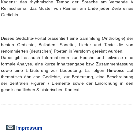
Kadenz: das rhythmische Tempo der Sprache am Versende //
Reimschema: das Muster von Reimen am Ende jeder Zeile eines
Gedichts.
Dieses Gedichte-Portal präsentiert eine Sammlung (Anthologie) der
besten Gedichte, Balladen, Sonette, Lieder und Texte die von
renommierten (deutschen) Poeten in Versform gereimt wurden.
Dabei gibt es auch Informationen zur Epoche und teilweise eine
formale Analyse, eine kurze Inhaltsangabe bzw. Zusammenfassung
sowie eine Erläuterung zur Bedeutung. Es folgen Hinweise auf
thematisch ähnliche Gedichte, zur Bedeutung, eine Beschreibung
der zentralen Figuren / Elemente sowie der Einordnung in den
gesellschaftlichen & historischen Kontext.
Impressum