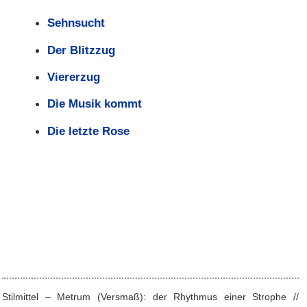
Sehnsucht
Der Blitzzug
Viererzug
Die Musik kommt
Die letzte Rose
Stilmittel – Metrum (Versmaß): der Rhythmus einer Strophe //