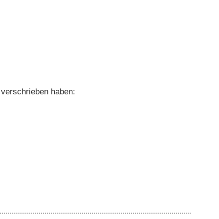
k verschrieben haben: