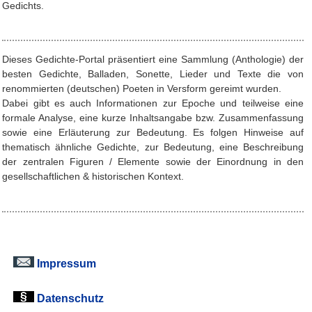
Gedichts.
Dieses Gedichte-Portal präsentiert eine Sammlung (Anthologie) der
besten Gedichte, Balladen, Sonette, Lieder und Texte die von
renommierten (deutschen) Poeten in Versform gereimt wurden.
Dabei gibt es auch Informationen zur Epoche und teilweise eine
formale Analyse, eine kurze Inhaltsangabe bzw. Zusammenfassung
sowie eine Erläuterung zur Bedeutung. Es folgen Hinweise auf
thematisch ähnliche Gedichte, zur Bedeutung, eine Beschreibung
der zentralen Figuren / Elemente sowie der Einordnung in den
gesellschaftlichen & historischen Kontext.
Impressum
Datenschutz