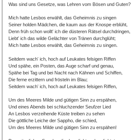
Was sind uns Gesetze, was Lehren vom Bösen und Guten?
Mich hatte Lesbos erwählt, das Geheimnis zu singen
Seiner holden Mädchen, die kaum aus der Knospe erblüht,
Denn früh schon wollt' ich die düsteren Rätsel durchdringen,
Liebt' ich das wilde Gelächter von Tränen durchglüht;
Mich hatte Lesbos erwählt, das Geheimnis zu singen.
Seitdem wach' ich, hoch auf Leukates felsigen Riffen
Und spähe, ein Posten, das Auge scharf und genau,
Spähe bei Tag und bei Nacht nach Kähnen und Schiffen,
Die ferne erzittern und frösteln im Blau;
Seitdem wach' ich, hoch auf Leukates felsigen Riffen,
Um des Meeres Milde und gütigen Sinn zu erspähen,
Und eines Abends bei schluchzender Seufzer Lied
An Lesbos verzeihende Küste treiben zu sehen
Die göttliche Leiche der Sappho, die schied,
Um des Meeres Milde und gütigen Sinn zu erspähen!