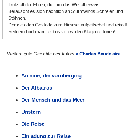
Trotz all der Ehren, die ihm das Weltall erweist
Berauscht es sich nächtlich an Sturmwinds Schreien und
Stöhnen,
Der die öden Gestade zum Himmel aufpeitschet und reisst!
Seitdem hört man Lesbos von wilden Klagen ertönen!
Weitere gute Gedichte des Autors
Charles Baudelaire
.
An eine, die vorüberging
Der Albatros
Der Mensch und das Meer
Unstern
Die Reise
Einladung zur Reise