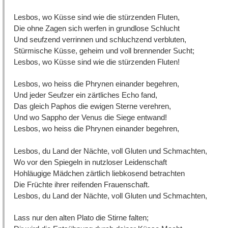
Lesbos, wo Küsse sind wie die stürzenden Fluten,
Die ohne Zagen sich werfen in grundlose Schlucht
Und seufzend verrinnen und schluchzend verbluten,
Stürmische Küsse, geheim und voll brennender Sucht;
Lesbos, wo Küsse sind wie die stürzenden Fluten!
Lesbos, wo heiss die Phrynen einander begehren,
Und jeder Seufzer ein zärtliches Echo fand,
Das gleich Paphos die ewigen Sterne verehren,
Und wo Sappho der Venus die Siege entwand!
Lesbos, wo heiss die Phrynen einander begehren,
Lesbos, du Land der Nächte, voll Gluten und Schmachten,
Wo vor den Spiegeln in nutzloser Leidenschaft
Hohläugige Mädchen zärtlich liebkosend betrachten
Die Früchte ihrer reifenden Frauenschaft.
Lesbos, du Land der Nächte, voll Gluten und Schmachten,
Lass nur den alten Plato die Stirne falten;