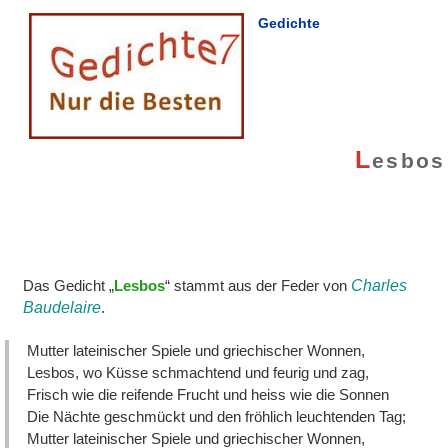
Gedichte
L
esbos
Das Gedicht „
Lesbos
“ stammt aus der Feder von
Charles
Baudelaire
.
Mutter lateinischer Spiele und griechischer Wonnen,
Lesbos, wo Küsse schmachtend und feurig und zag,
Frisch wie die reifende Frucht und heiss wie die Sonnen
Die Nächte geschmückt und den fröhlich leuchtenden Tag;
Mutter lateinischer Spiele und griechischer Wonnen,