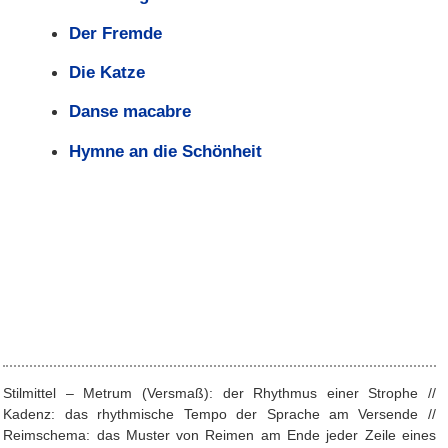
Der Fremde
Die Katze
Danse macabre
Hymne an die Schönheit
Stilmittel – Metrum (Versmaß): der Rhythmus einer Strophe //
Kadenz: das rhythmische Tempo der Sprache am Versende //
Reimschema: das Muster von Reimen am Ende jeder Zeile eines