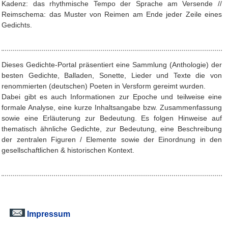
Kadenz: das rhythmische Tempo der Sprache am Versende //
Reimschema: das Muster von Reimen am Ende jeder Zeile eines
Gedichts.
Dieses Gedichte-Portal präsentiert eine Sammlung (Anthologie) der
besten Gedichte, Balladen, Sonette, Lieder und Texte die von
renommierten (deutschen) Poeten in Versform gereimt wurden.
Dabei gibt es auch Informationen zur Epoche und teilweise eine
formale Analyse, eine kurze Inhaltsangabe bzw. Zusammenfassung
sowie eine Erläuterung zur Bedeutung. Es folgen Hinweise auf
thematisch ähnliche Gedichte, zur Bedeutung, eine Beschreibung
der zentralen Figuren / Elemente sowie der Einordnung in den
gesellschaftlichen & historischen Kontext.
Impressum