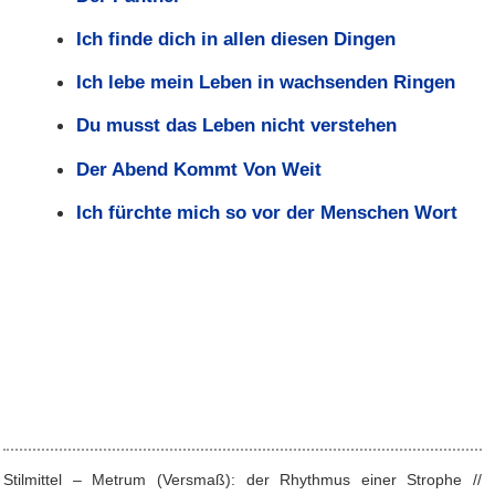
Ich finde dich in allen diesen Dingen
Ich lebe mein Leben in wachsenden Ringen
Du musst das Leben nicht verstehen
Der Abend Kommt Von Weit
Ich fürchte mich so vor der Menschen Wort
Stilmittel – Metrum (Versmaß): der Rhythmus einer Strophe //