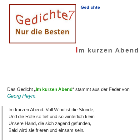
Gedichte
I
m kurzen Abend
Das Gedicht „
Im kurzen Abend
“ stammt aus der Feder von
Georg Heym
.
Im kurzen Abend. Voll Wind ist die Stunde,
Und die Röte so tief und so winterlich klein.
Unsere Hand, die sich zagend gefunden,
Bald wird sie frieren und einsam sein.