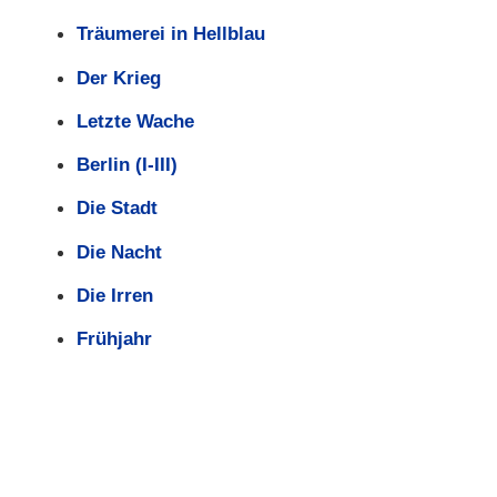
Träumerei in Hellblau
Der Krieg
Letzte Wache
Berlin (I-III)
Die Stadt
Die Nacht
Die Irren
Frühjahr