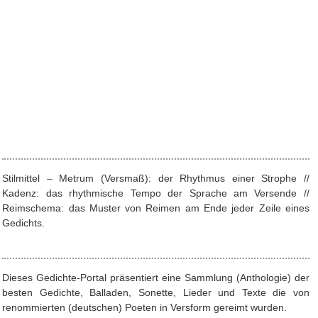
Stilmittel – Metrum (Versmaß): der Rhythmus einer Strophe //
Kadenz: das rhythmische Tempo der Sprache am Versende //
Reimschema: das Muster von Reimen am Ende jeder Zeile eines
Gedichts.
Dieses Gedichte-Portal präsentiert eine Sammlung (Anthologie) der
besten Gedichte, Balladen, Sonette, Lieder und Texte die von
renommierten (deutschen) Poeten in Versform gereimt wurden.