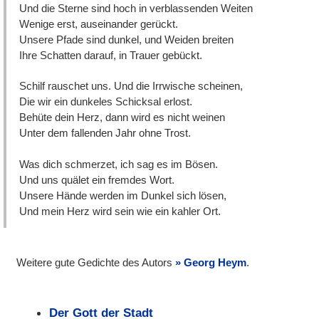
Und die Sterne sind hoch in verblassenden Weiten
Wenige erst, auseinander gerückt.
Unsere Pfade sind dunkel, und Weiden breiten
Ihre Schatten darauf, in Trauer gebückt.
Schilf rauschet uns. Und die Irrwische scheinen,
Die wir ein dunkeles Schicksal erlost.
Behüte dein Herz, dann wird es nicht weinen
Unter dem fallenden Jahr ohne Trost.
Was dich schmerzet, ich sag es im Bösen.
Und uns quälet ein fremdes Wort.
Unsere Hände werden im Dunkel sich lösen,
Und mein Herz wird sein wie ein kahler Ort.
Weitere gute Gedichte des Autors
Georg Heym
.
Der Gott der Stadt