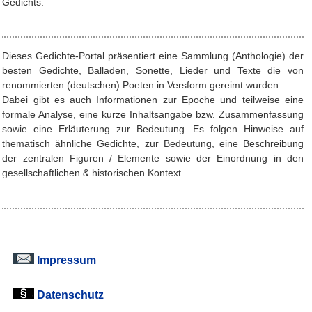
Gedichts.
Dieses Gedichte-Portal präsentiert eine Sammlung (Anthologie) der
besten Gedichte, Balladen, Sonette, Lieder und Texte die von
renommierten (deutschen) Poeten in Versform gereimt wurden.
Dabei gibt es auch Informationen zur Epoche und teilweise eine
formale Analyse, eine kurze Inhaltsangabe bzw. Zusammenfassung
sowie eine Erläuterung zur Bedeutung. Es folgen Hinweise auf
thematisch ähnliche Gedichte, zur Bedeutung, eine Beschreibung
der zentralen Figuren / Elemente sowie der Einordnung in den
gesellschaftlichen & historischen Kontext.
Impressum
Datenschutz