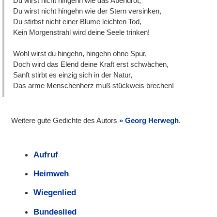
Du wirst nicht hingehn wie das Abendrot,
Du wirst nicht hingehn wie der Stern versinken,
Du stirbst nicht einer Blume leichten Tod,
Kein Morgenstrahl wird deine Seele trinken!
Wohl wirst du hingehn, hingehn ohne Spur,
Doch wird das Elend deine Kraft erst schwächen,
Sanft stirbt es einzig sich in der Natur,
Das arme Menschenherz muß stückweis brechen!
Weitere gute Gedichte des Autors
Georg Herwegh
.
Aufruf
Heimweh
Wiegenlied
Bundeslied