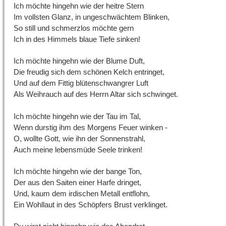
Ich möchte hingehn wie der heitre Stern
Im vollsten Glanz, in ungeschwächtem Blinken,
So still und schmerzlos möchte gern
Ich in des Himmels blaue Tiefe sinken!
Ich möchte hingehn wie der Blume Duft,
Die freudig sich dem schönen Kelch entringet,
Und auf dem Fittig blütenschwangrer Luft
Als Weihrauch auf des Herrn Altar sich schwinget.
Ich möchte hingehn wie der Tau im Tal,
Wenn durstig ihm des Morgens Feuer winken -
O, wollte Gott, wie ihn der Sonnenstrahl,
Auch meine lebensmüde Seele trinken!
Ich möchte hingehn wie der bange Ton,
Der aus den Saiten einer Harfe dringet,
Und, kaum dem irdischen Metall entflohn,
Ein Wohllaut in des Schöpfers Brust verklinget.