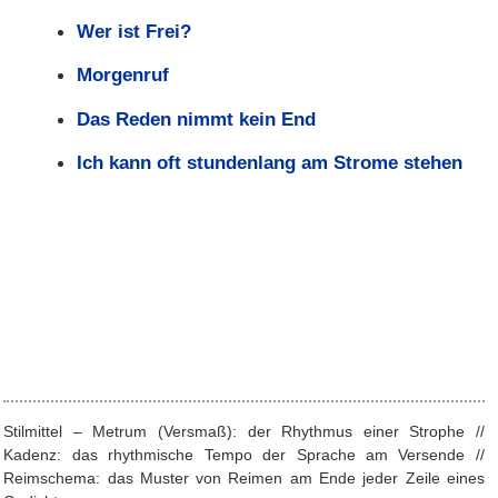
Wer ist Frei?
Morgenruf
Das Reden nimmt kein End
Ich kann oft stundenlang am Strome stehen
Stilmittel – Metrum (Versmaß): der Rhythmus einer Strophe //
Kadenz: das rhythmische Tempo der Sprache am Versende //
Reimschema: das Muster von Reimen am Ende jeder Zeile eines