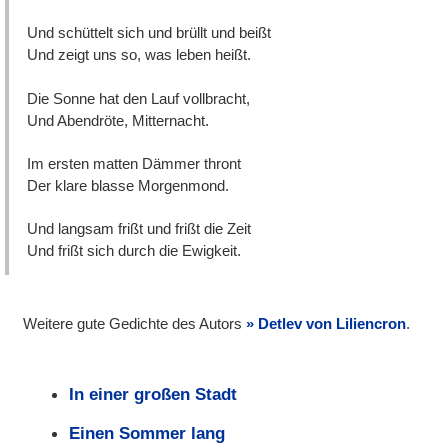
Und schüttelt sich und brüllt und beißt
Und zeigt uns so, was leben heißt.
Die Sonne hat den Lauf vollbracht,
Und Abendröte, Mitternacht.
Im ersten matten Dämmer thront
Der klare blasse Morgenmond.
Und langsam frißt und frißt die Zeit
Und frißt sich durch die Ewigkeit.
Weitere gute Gedichte des Autors
Detlev von Liliencron
.
In einer großen Stadt
Einen Sommer lang