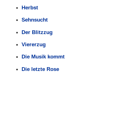
Herbst
Sehnsucht
Der Blitzzug
Viererzug
Die Musik kommt
Die letzte Rose