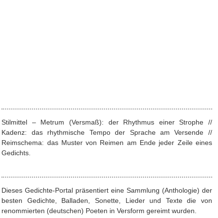
Stilmittel – Metrum (Versmaß): der Rhythmus einer Strophe //
Kadenz: das rhythmische Tempo der Sprache am Versende //
Reimschema: das Muster von Reimen am Ende jeder Zeile eines
Gedichts.
Dieses Gedichte-Portal präsentiert eine Sammlung (Anthologie) der
besten Gedichte, Balladen, Sonette, Lieder und Texte die von
renommierten (deutschen) Poeten in Versform gereimt wurden.