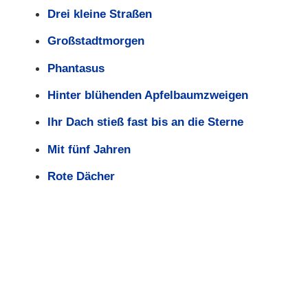
Drei kleine Straßen
Großstadtmorgen
Phantasus
Hinter blühenden Apfelbaumzweigen
Ihr Dach stieß fast bis an die Sterne
Mit fünf Jahren
Rote Dächer