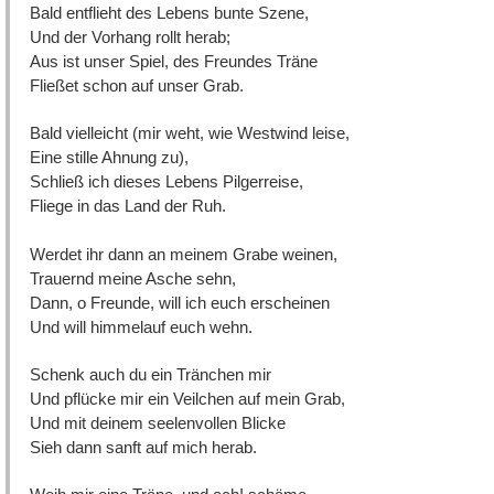
Bald entflieht des Lebens bunte Szene,
Und der Vorhang rollt herab;
Aus ist unser Spiel, des Freundes Träne
Fließet schon auf unser Grab.
Bald vielleicht (mir weht, wie Westwind leise,
Eine stille Ahnung zu),
Schließ ich dieses Lebens Pilgerreise,
Fliege in das Land der Ruh.
Werdet ihr dann an meinem Grabe weinen,
Trauernd meine Asche sehn,
Dann, o Freunde, will ich euch erscheinen
Und will himmelauf euch wehn.
Schenk auch du ein Tränchen mir
Und pflücke mir ein Veilchen auf mein Grab,
Und mit deinem seelenvollen Blicke
Sieh dann sanft auf mich herab.